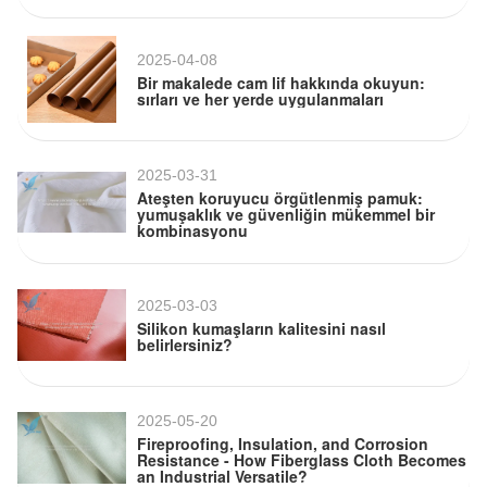
2025-04-08
Bir makalede cam lif hakkında okuyun:
sırları ve her yerde uygulanmaları
2025-03-31
Ateşten koruyucu örgütlenmiş pamuk:
yumuşaklık ve güvenliğin mükemmel bir
kombinasyonu
2025-03-03
Silikon kumaşların kalitesini nasıl
belirlersiniz?
2025-05-20
Fireproofing, Insulation, and Corrosion
Resistance - How Fiberglass Cloth Becomes
an Industrial Versatile?