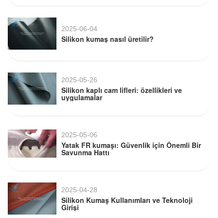
2025-06-04
Silikon kumaş nasıl üretilir?
2025-05-26
Silikon kaplı cam lifleri: özellikleri ve
uygulamalar
2025-05-06
Yatak FR kumaşı: Güvenlik için Önemli Bir
Savunma Hattı
2025-04-28
Silikon Kumaş Kullanımları ve Teknoloji
Girişi