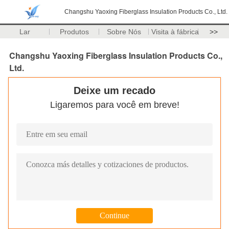
Changshu Yaoxing Fiberglass Insulation Products Co., Ltd.
Lar
Produtos
Sobre Nós
Visita à fábrica
>>
Changshu Yaoxing Fiberglass Insulation Products Co.,
Ltd.
Deixe um recado
Ligaremos para você em breve!