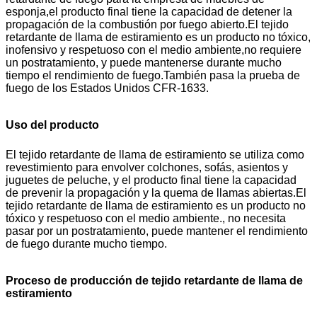
esponja,el producto final tiene la capacidad de detener la
propagación de la combustión por fuego abierto.El tejido
retardante de llama de estiramiento es un producto no tóxico,
inofensivo y respetuoso con el medio ambiente,no requiere
un postratamiento, y puede mantenerse durante mucho
tiempo el rendimiento de fuego.También pasa la prueba de
fuego de los Estados Unidos CFR-1633.
Uso del producto
El tejido retardante de llama de estiramiento se utiliza como
revestimiento para envolver colchones, sofás, asientos y
juguetes de peluche, y el producto final tiene la capacidad
de prevenir la propagación y la quema de llamas abiertas.El
tejido retardante de llama de estiramiento es un producto no
tóxico y respetuoso con el medio ambiente., no necesita
pasar por un postratamiento, puede mantener el rendimiento
de fuego durante mucho tiempo.
Proceso de producción de tejido retardante de llama de
estiramiento