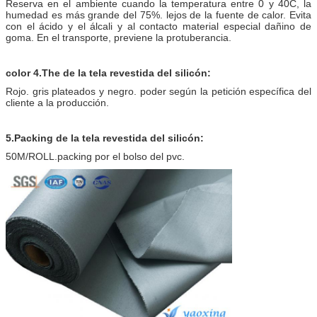
Reserva en el ambiente cuando la temperatura entre 0 y 40C, la
humedad es más grande del 75%. lejos de la fuente de calor. Evita
con el ácido y el álcali y al contacto material especial dañino de
goma. En el transporte, previene la protuberancia.
color 4.The de la tela revestida del silicón:
Rojo. gris plateados y negro. poder según la petición específica del
cliente a la producción.
5.Packing de la tela revestida del silicón:
50M/ROLL.packing por el bolso del pvc.