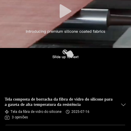
Tela composta de borracha da fibra de vidro do silicone para
a gaxeta de alta temperatura da resistência
Tela da fibra de vidro do silicone
2025-07-16
3 opiniões