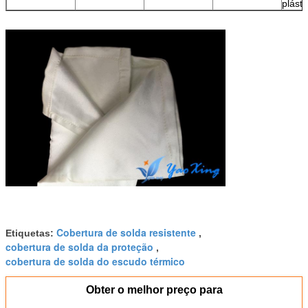
plásti
Cobertura de solda resistente
Etiquetas:
,
cobertura de solda da proteção
,
cobertura de solda do escudo térmico
Obter o melhor preço para