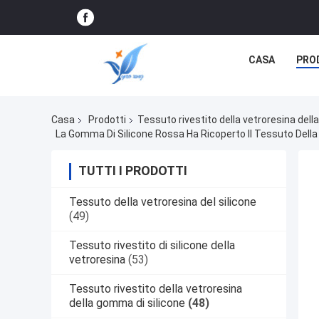
CASA
PRO
Casa
Prodotti
Tessuto rivestito della vetroresina dell
La Gomma Di Silicone Rossa Ha Ricoperto Il Tessuto Della 
TUTTI I PRODOTTI
Tessuto della vetroresina del silicone
(49)
Tessuto rivestito di silicone della
vetroresina
(53)
Tessuto rivestito della vetroresina
della gomma di silicone
(48)