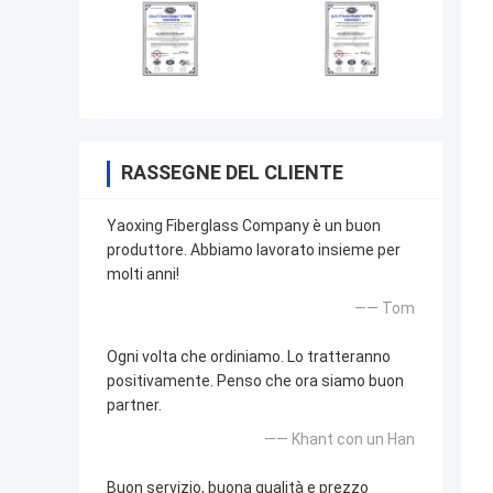
RASSEGNE DEL CLIENTE
Yaoxing Fiberglass Company è un buon
produttore. Abbiamo lavorato insieme per
molti anni!
—— Tom
Ogni volta che ordiniamo. Lo tratteranno
positivamente. Penso che ora siamo buon
partner.
—— Khant con un Han
Buon servizio, buona qualità e prezzo