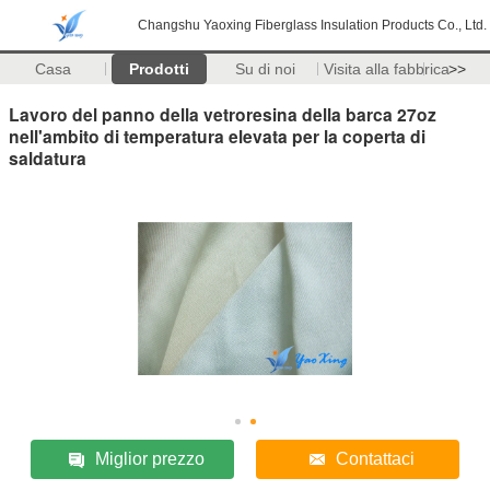
Changshu Yaoxing Fiberglass Insulation Products Co., Ltd.
Casa
Prodotti
Su di noi
Visita alla fabbrica
>>
Lavoro del panno della vetroresina della barca 27oz
nell'ambito di temperatura elevata per la coperta di
saldatura
Miglior prezzo
Contattaci