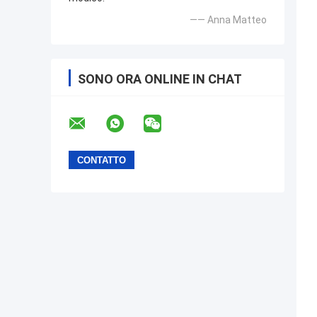
—— Anna Matteo
SONO ORA ONLINE IN CHAT