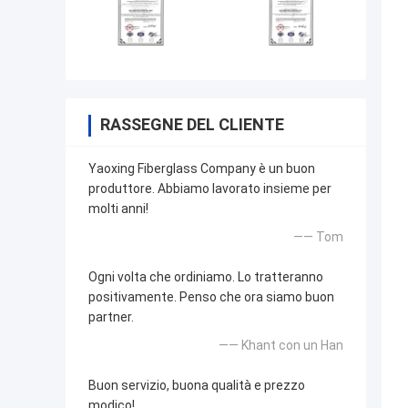
RASSEGNE DEL CLIENTE
Yaoxing Fiberglass Company è un buon
produttore. Abbiamo lavorato insieme per
molti anni!
—— Tom
Ogni volta che ordiniamo. Lo tratteranno
positivamente. Penso che ora siamo buon
partner.
—— Khant con un Han
Buon servizio, buona qualità e prezzo
modico!