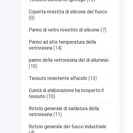
Coperta rivestita di silicone del fuoco
(0)
Panno di vetro rivestito di silicone
(7)
Panno ad alta temperatura della
vetroresina
(14)
panno della vetroresina del di alluminio
(10)
Tessuto resistente all'acido
(13)
L'unità di elaborazione ha ricoperto il
tessuto
(10)
Rotolo generale di saldatura della
vetroresina
(11)
Rotolo generale del fuoco industriale
(4)