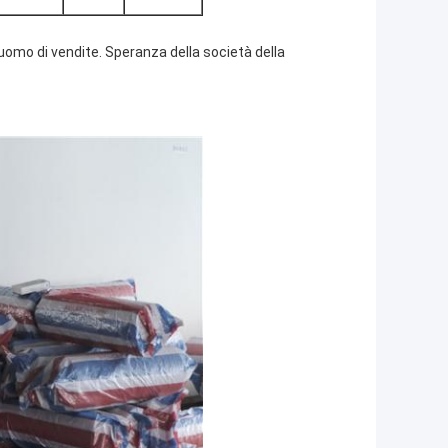
 uomo di vendite. Speranza della società della