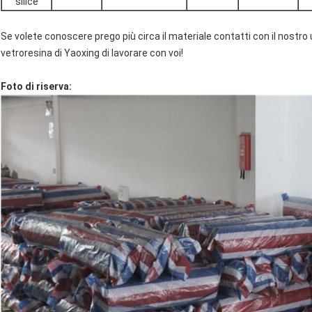
silice
Se volete conoscere prego più circa il materiale contatti con il nostro
vetroresina di Yaoxing di lavorare con voi!
Foto di riserva: