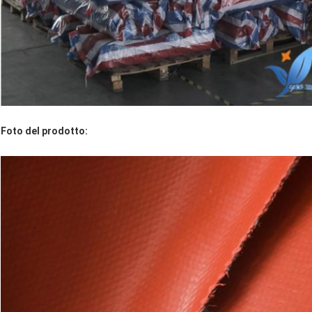
Foto del prodotto: