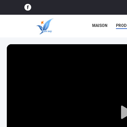
MAISON
PROD
CAS