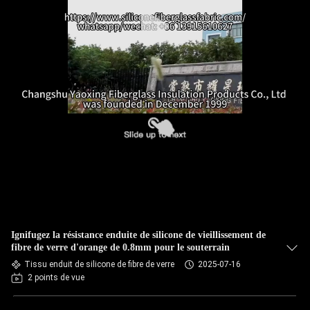
Ignifugez la résistance enduite de silicone de vieillissement de
fibre de verre d'orange de 0.8mm pour le souterrain
Tissu enduit de silicone de fibre de verre
2025-07-16
2 points de vue