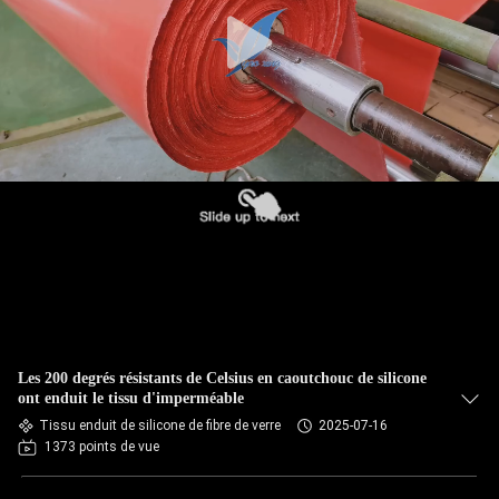
Les 200 degrés résistants de Celsius en caoutchouc de silicone
ont enduit le tissu d'imperméable
Tissu enduit de silicone de fibre de verre
2025-07-16
1373 points de vue