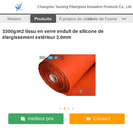
Changshu Yaoxing Fiberglass Insulation Products Co., Ltd.
Maison
Produits
À propos de nous
Visite de l'usine
>>
3300g/m2 tissu en verre enduit de silicone de
élargissement extérieur 2.0mm
meilleur prix
Contact