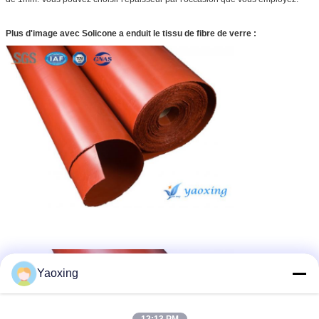
Plus d'image
avec Solicone a enduit le tissu de fibre de verre :
Yaoxing