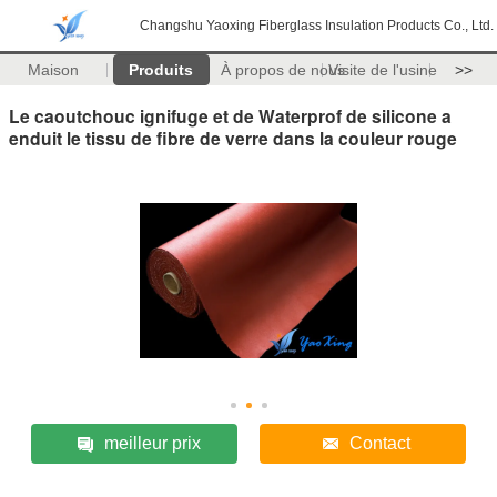
Changshu Yaoxing Fiberglass Insulation Products Co., Ltd.
Maison
Produits
À propos de nous
Visite de l'usine
>>
Le caoutchouc ignifuge et de Waterprof de silicone a
enduit le tissu de fibre de verre dans la couleur rouge
meilleur prix
Contact